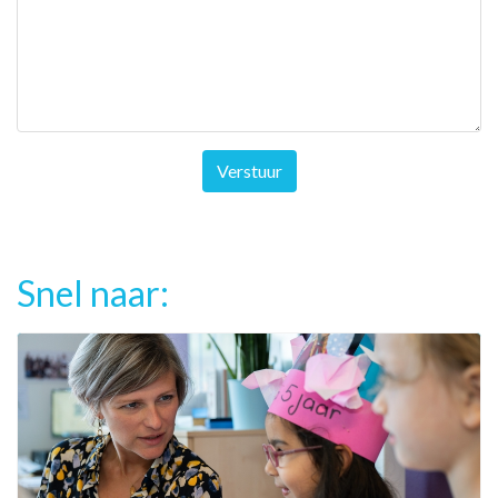
Verstuur
Snel naar: