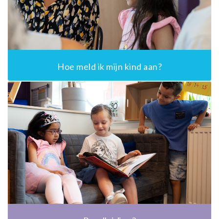
Hoe meld ik mijn kind aan?