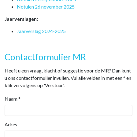
Notulen 26 november 2025
Jaarverslagen:
Jaarverslag 2024-2025
Contactformulier MR
Heeft u een vraag, klacht of suggestie voor de MR? Dan kunt
u ons contactformulier invullen. Vul alle velden in met een * en
klik vervolgens op 'Verstuur'.
Naam
*
Adres